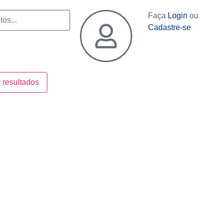
Faça
Login
ou
Cadastre-se
 resultados