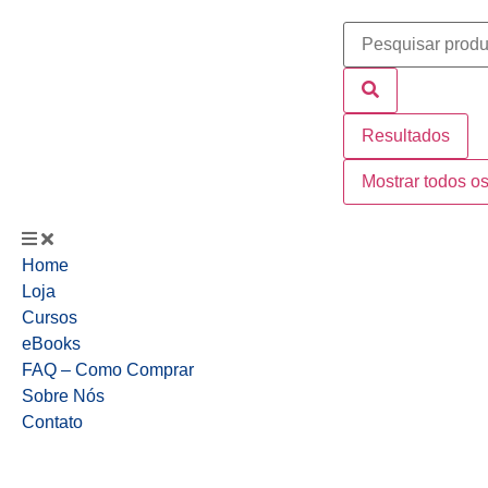
Resultados
Mostrar todos os
Home
Loja
Cursos
eBooks
FAQ – Como Comprar
Sobre Nós
Contato