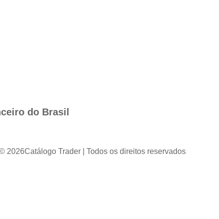
ceiro do Brasil
 © 2026
Catálogo Trader | Todos os direitos reservados