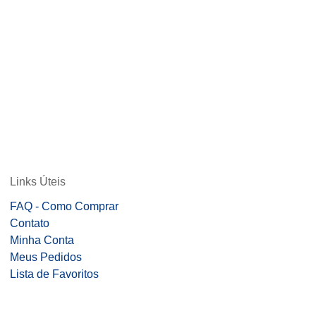
Links Úteis
FAQ - Como Comprar
Contato
Minha Conta
Meus Pedidos
Lista de Favoritos