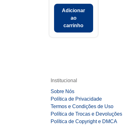
Adicionar
ao
carrinho
Institucional
Sobre Nós
Política de Privacidade
Termos e Condições de Uso
Política de Trocas e Devoluções
Política de Copyright e DMCA