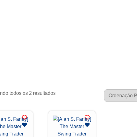
Alan S. Farley
ndo todos os 2 resultados