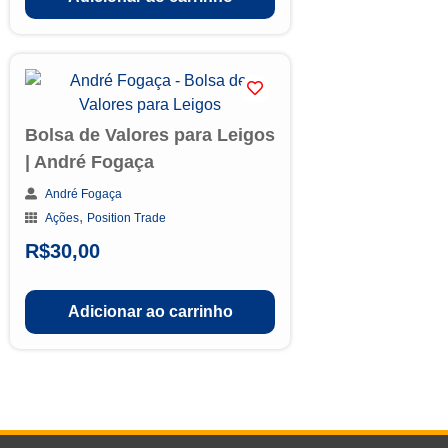
Bolsa de Valores para Leigos
| André Fogaça
André Fogaça
,
Ações
Position Trade
R$
30,00
Adicionar ao carrinho