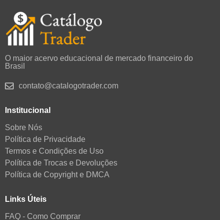
O maior acervo educacional de mercado financeiro do
Brasil
contato@catalogotrader.com
Institucional
Sobre Nós
Política de Privacidade
Termos e Condições de Uso
Política de Trocas e Devoluções
Política de Copyright e DMCA
Links Úteis
FAQ - Como Comprar