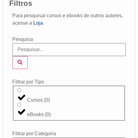
Filtros
Para pesquisar cursos e ebooks de outros autores,
acesse a
Loja
.
Pesquisa
Filtrar por Tipo
Cursos
(
0
)
eBooks
(
0
)
Filtrar por Categoria