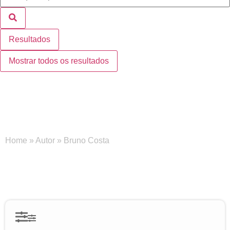
Resultados
Mostrar todos os resultados
Bruno Costa
Home
»
Autor
»
Bruno Costa