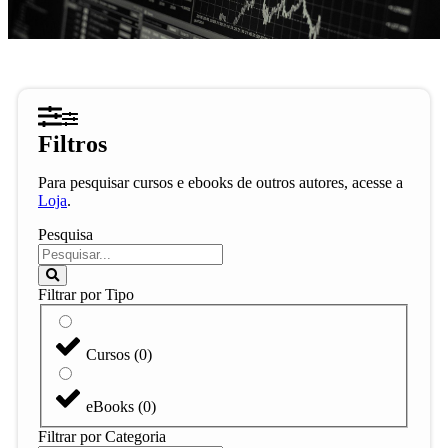
Filtros
Para pesquisar cursos e ebooks de outros autores, acesse a
Loja
.
Pesquisa
Filtrar por Tipo
Cursos
(
0
)
eBooks
(
0
)
Filtrar por Categoria