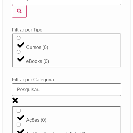
Filtrar por Tipo
Cursos
(
0
)
eBooks
(
0
)
Filtrar por Categoria
Ações
(
0
)