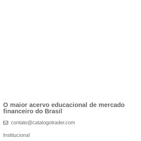
O maior acervo educacional de mercado
financeiro do Brasil
contato@catalogotrader.com
Institucional