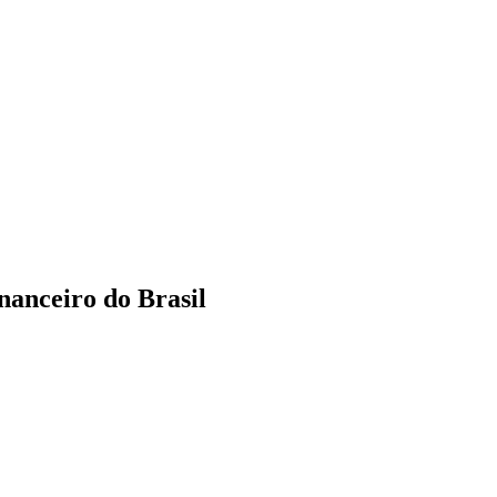
nanceiro do Brasil