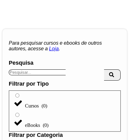
Para pesquisar cursos e ebooks de outros
autores, acesse a
Loja
.
Pesquisa
Filtrar por Tipo
Cursos
(
0
)
eBooks
(
0
)
Filtrar por Categoria