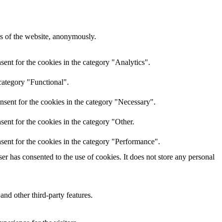
res of the website, anonymously.
ent for the cookies in the category "Analytics".
category "Functional".
nsent for the cookies in the category "Necessary".
ent for the cookies in the category "Other.
sent for the cookies in the category "Performance".
r has consented to the use of cookies. It does not store any personal
and other third-party features.