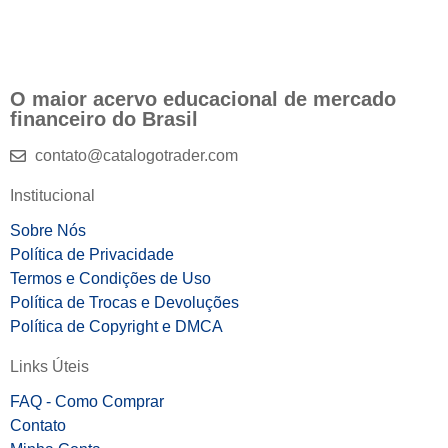
O maior acervo educacional de mercado
financeiro do Brasil
contato@catalogotrader.com
Institucional
Sobre Nós
Política de Privacidade
Termos e Condições de Uso
Política de Trocas e Devoluções
Política de Copyright e DMCA
Links Úteis
FAQ - Como Comprar
Contato