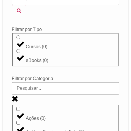
Filtrar por Tipo
Cursos
(
0
)
eBooks
(
0
)
Filtrar por Categoria
Ações
(
0
)