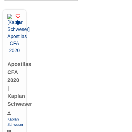
Apostilas
CFA
2020
|
Kaplan
Schweser
Kaplan
Schweser