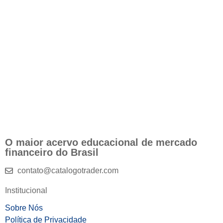
O maior acervo educacional de mercado
financeiro do Brasil
contato@catalogotrader.com
Institucional
Sobre Nós
Política de Privacidade