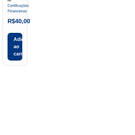
Certificações
Financeiras
R$
40,00
Adicionar
ao
carrinho