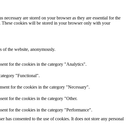
s necessary are stored on your browser as they are essential for the
e. These cookies will be stored in your browser only with your
res of the website, anonymously.
ent for the cookies in the category "Analytics".
category "Functional".
nsent for the cookies in the category "Necessary".
ent for the cookies in the category "Other.
sent for the cookies in the category "Performance".
r has consented to the use of cookies. It does not store any personal