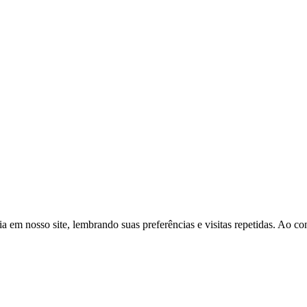
a em nosso site, lembrando suas preferências e visitas repetidas. Ao 