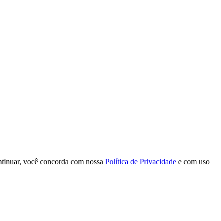
continuar, você concorda com nossa
Política de Privacidade
e com uso