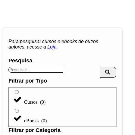
Para pesquisar cursos e ebooks de outros
autores, acesse a
Loja
.
Pesquisa
Filtrar por Tipo
Cursos
(
0
)
eBooks
(
0
)
Filtrar por Categoria