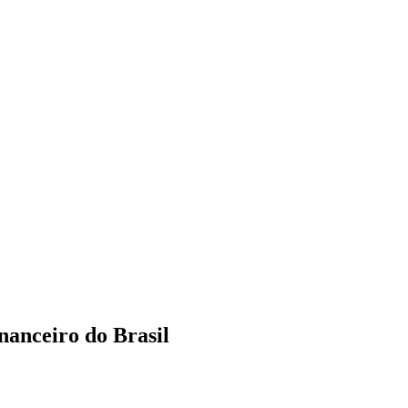
nanceiro do Brasil