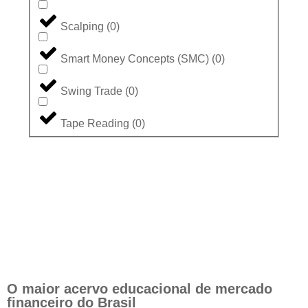
Scalping
(
0
)
Smart Money Concepts (SMC)
(
0
)
Swing Trade
(
0
)
Tape Reading
(
0
)
O maior acervo educacional de mercado
financeiro do Brasil