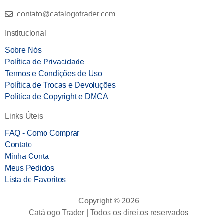
contato@catalogotrader.com
Institucional
Sobre Nós
Política de Privacidade
Termos e Condições de Uso
Política de Trocas e Devoluções
Política de Copyright e DMCA
Links Úteis
FAQ - Como Comprar
Contato
Minha Conta
Meus Pedidos
Lista de Favoritos
Copyright © 2026
Catálogo Trader | Todos os direitos reservados