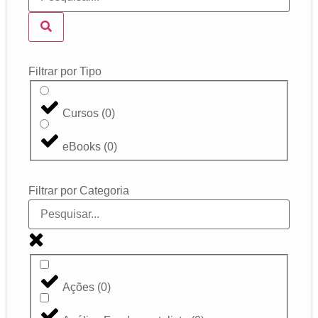
Filtrar por Tipo
Cursos
(
0
)
eBooks
(
0
)
Filtrar por Categoria
Ações
(
0
)