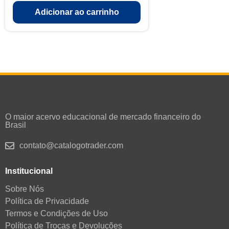
Adicionar ao carrinho
O maior acervo educacional de mercado financeiro do
Brasil
contato@catalogotrader.com
Institucional
Sobre Nós
Política de Privacidade
Termos e Condições de Uso
Política de Trocas e Devoluções