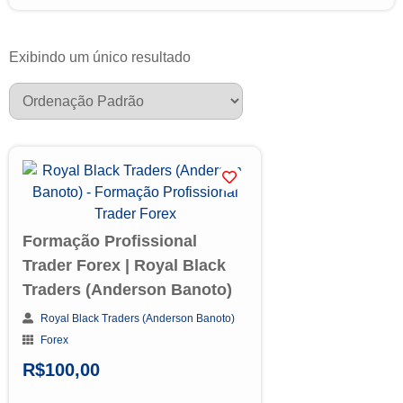
Exibindo um único resultado
Formação Profissional
Trader Forex | Royal Black
Traders (Anderson Banoto)
Royal Black Traders (Anderson Banoto)
Forex
R$
100,00