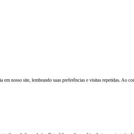
a em nosso site, lembrando suas preferências e visitas repetidas. Ao 