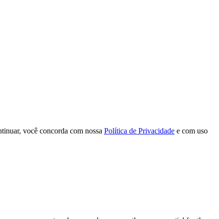
continuar, você concorda com nossa
Política de Privacidade
e com uso