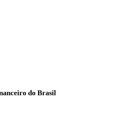
nanceiro do Brasil