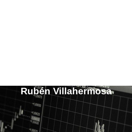
Rubén Villahermosa