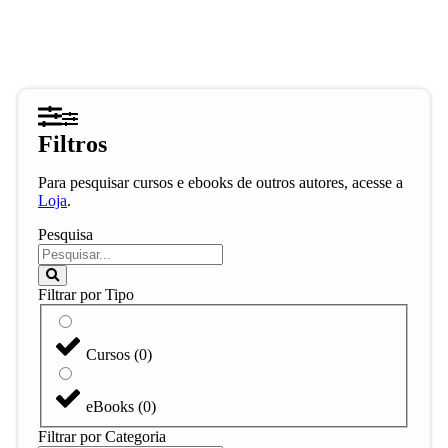
Filtros
Para pesquisar cursos e ebooks de outros autores, acesse a
Loja
.
Pesquisa
Filtrar por Tipo
Cursos
(
0
)
eBooks
(
0
)
Filtrar por Categoria