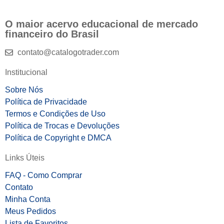
O maior acervo educacional de mercado
financeiro do Brasil
contato@catalogotrader.com
Institucional
Sobre Nós
Política de Privacidade
Termos e Condições de Uso
Política de Trocas e Devoluções
Política de Copyright e DMCA
Links Úteis
FAQ - Como Comprar
Contato
Minha Conta
Meus Pedidos
Lista de Favoritos