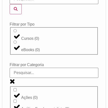
Filtrar por Tipo
Cursos
(
0
)
eBooks
(
0
)
Filtrar por Categoria
Ações
(
0
)