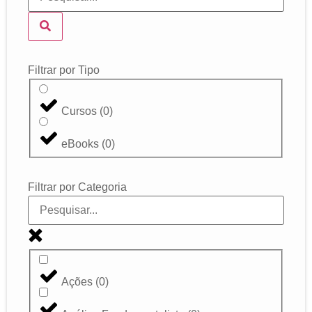
Filtrar por Tipo
Cursos
(
0
)
eBooks
(
0
)
Filtrar por Categoria
Ações
(
0
)