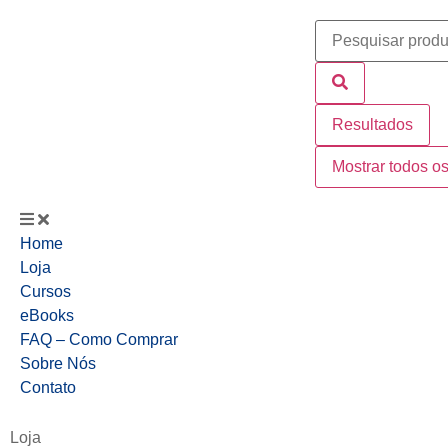
Resultados
Mostrar todos os
Home
Loja
Cursos
eBooks
FAQ – Como Comprar
Sobre Nós
Contato
Loja