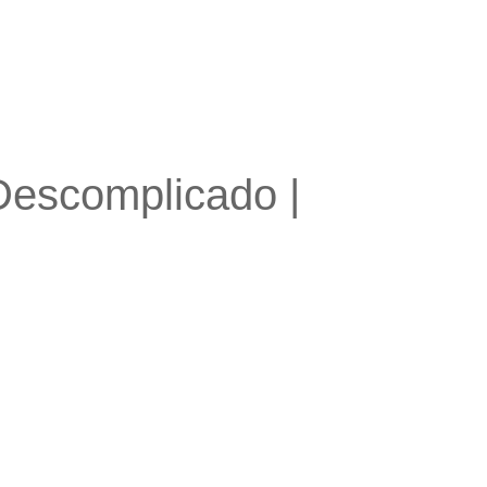
Descomplicado |