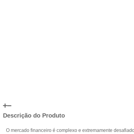
Descrição do Produto
O mercado financeiro é complexo e extremamente desafiad