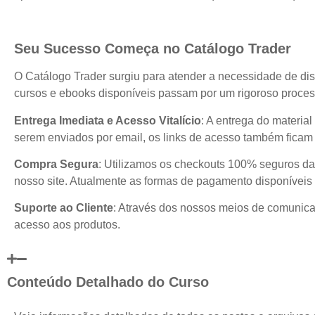
Seu Sucesso Começa no Catálogo Trader
O Catálogo Trader surgiu para atender a necessidade de dis
cursos e ebooks disponíveis passam por um rigoroso process
Entrega Imediata e Acesso Vitalício
: A entrega do materia
serem enviados por email, os links de acesso também ficam 
Compra Segura
: Utilizamos os checkouts 100% seguros da
nosso site. Atualmente as formas de pagamento disponíveis 
Suporte ao Cliente
: Através dos nossos meios de comunicaç
acesso aos produtos.
Conteúdo Detalhado do Curso