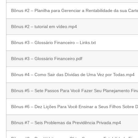
Bônus #2 – Planilha para Gerenciar a Rentabilidade da sua Carte
Bônus #2 – tutorial em vídeo.mp4
Bônus #3 – Glossário Financeiro – Links.txt
Bônus #3 – Glossário Financeiro.pdf
Bônus #4 – Como Sair das Dívidas de Uma Vez por Todas.mp4
Bônus #5 – Sete Passos Para Você Fazer Seu Planejamento Fin
Bônus #6 – Dez Lições Para Você Ensinar a Seus Filhos Sobre 
Bônus #7 – Seis Problemas da Previdência Privada.mp4