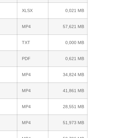
XLSX
0,021 MB
MP4
57,621 MB
TXT
0,000 MB
PDF
0,621 MB
MP4
34,824 MB
MP4
41,861 MB
MP4
28,551 MB
MP4
51,973 MB