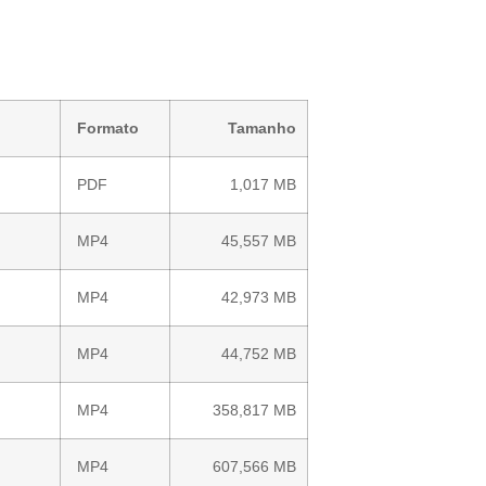
Formato
Tamanho
PDF
1,017 MB
MP4
45,557 MB
MP4
42,973 MB
MP4
44,752 MB
MP4
358,817 MB
MP4
607,566 MB