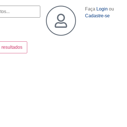
Faça
Login
ou
Cadastre-se
 resultados