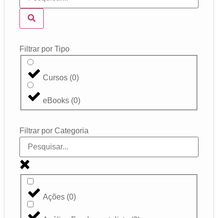
Filtrar por Tipo
Cursos
(
0
)
eBooks
(
0
)
Filtrar por Categoria
Ações
(
0
)