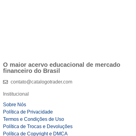
O maior acervo educacional de mercado
financeiro do Brasil
contato@catalogotrader.com
Institucional
Sobre Nós
Política de Privacidade
Termos e Condições de Uso
Política de Trocas e Devoluções
Política de Copyright e DMCA