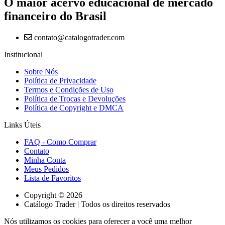
O maior acervo educacional de mercado
financeiro do Brasil
contato@catalogotrader.com
Institucional
Sobre Nós
Política de Privacidade
Termos e Condições de Uso
Política de Trocas e Devoluções
Política de Copyright e DMCA
Links Úteis
FAQ - Como Comprar
Contato
Minha Conta
Meus Pedidos
Lista de Favoritos
Copyright © 2026
Catálogo Trader | Todos os direitos reservados
Nós utilizamos os cookies para oferecer a você uma melhor