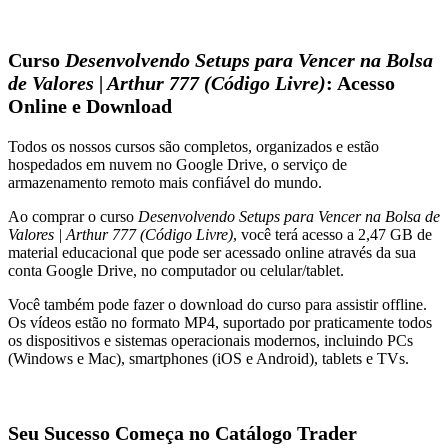
Curso
Desenvolvendo Setups para Vencer na Bolsa
de Valores | Arthur 777 (Código Livre)
: Acesso
Online e Download
Todos os nossos cursos são completos, organizados e estão
hospedados em nuvem no Google Drive, o serviço de
armazenamento remoto mais confiável do mundo.
Ao comprar o curso
Desenvolvendo Setups para Vencer na Bolsa de
Valores | Arthur 777 (Código Livre)
, você terá acesso a 2,47 GB de
material educacional que pode ser acessado online através da sua
conta Google Drive, no computador ou celular/tablet.
Você também pode fazer o download do curso para assistir offline.
Os vídeos estão no formato MP4, suportado por praticamente todos
os dispositivos e sistemas operacionais modernos, incluindo PCs
(Windows e Mac), smartphones (iOS e Android), tablets e TVs.
Seu Sucesso Começa no Catálogo Trader