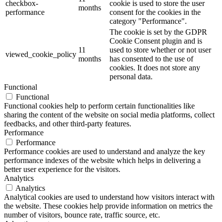
checkbox-
cookie is used to store the user
months
performance
consent for the cookies in the
category "Performance".
The cookie is set by the GDPR
Cookie Consent plugin and is
11
used to store whether or not user
viewed_cookie_policy
months
has consented to the use of
cookies. It does not store any
personal data.
Functional
Functional
Functional cookies help to perform certain functionalities like
sharing the content of the website on social media platforms, collect
feedbacks, and other third-party features.
Performance
Performance
Performance cookies are used to understand and analyze the key
performance indexes of the website which helps in delivering a
better user experience for the visitors.
Analytics
Analytics
Analytical cookies are used to understand how visitors interact with
the website. These cookies help provide information on metrics the
number of visitors, bounce rate, traffic source, etc.