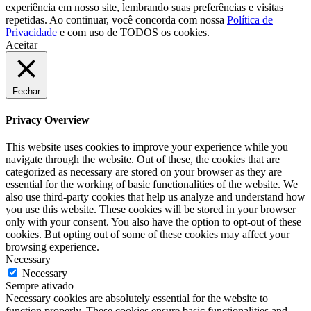
experiência em nosso site, lembrando suas preferências e visitas
repetidas. Ao continuar, você concorda com nossa
Política de
Privacidade
e com uso de TODOS os cookies.
Aceitar
Fechar
Privacy Overview
This website uses cookies to improve your experience while you
navigate through the website. Out of these, the cookies that are
categorized as necessary are stored on your browser as they are
essential for the working of basic functionalities of the website. We
also use third-party cookies that help us analyze and understand how
you use this website. These cookies will be stored in your browser
only with your consent. You also have the option to opt-out of these
cookies. But opting out of some of these cookies may affect your
browsing experience.
Necessary
Necessary
Sempre ativado
Necessary cookies are absolutely essential for the website to
function properly. These cookies ensure basic functionalities and