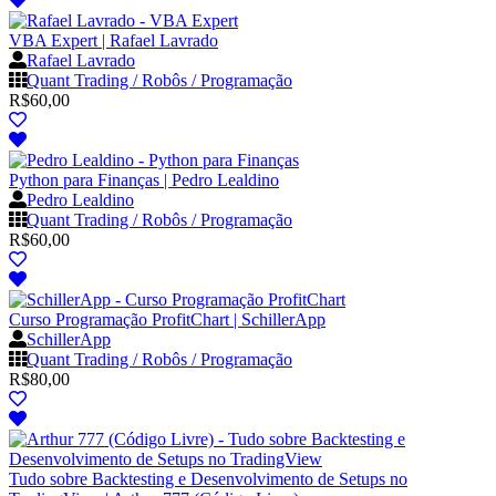
VBA Expert | Rafael Lavrado
Rafael Lavrado
Quant Trading / Robôs / Programação
R$
60,00
Python para Finanças | Pedro Lealdino
Pedro Lealdino
Quant Trading / Robôs / Programação
R$
60,00
Curso Programação ProfitChart | SchillerApp
SchillerApp
Quant Trading / Robôs / Programação
R$
80,00
Tudo sobre Backtesting e Desenvolvimento de Setups no