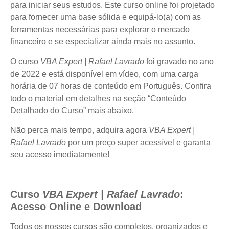
para iniciar seus estudos. Este curso online foi projetado
para fornecer uma base sólida e equipá-lo(a) com as
ferramentas necessárias para explorar o mercado
financeiro e se especializar ainda mais no assunto.
O curso
VBA Expert | Rafael Lavrado
foi gravado no ano
de 2022 e está disponível em vídeo, com uma carga
horária de 07 horas de conteúdo em Português. Confira
todo o material em detalhes na seção “Conteúdo
Detalhado do Curso” mais abaixo.
Não perca mais tempo, adquira agora
VBA Expert |
Rafael Lavrado
por um preço super acessível e garanta
seu acesso imediatamente!
Curso
VBA Expert | Rafael Lavrado
:
Acesso Online e Download
Todos os nossos cursos são completos, organizados e