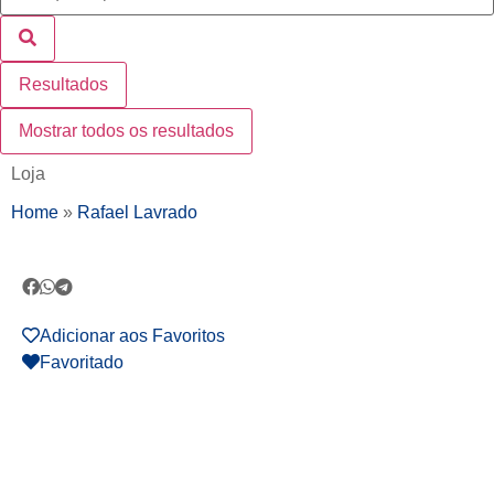
Resultados
Mostrar todos os resultados
Loja
Home
»
Rafael Lavrado
Adicionar aos Favoritos
Favoritado