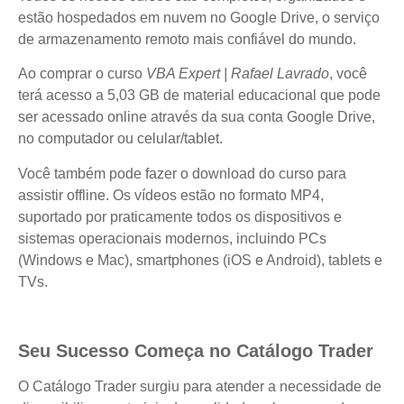
estão hospedados em nuvem no Google Drive, o serviço
de armazenamento remoto mais confiável do mundo.
Ao comprar o curso
VBA Expert | Rafael Lavrado
, você
terá acesso a 5,03 GB de material educacional que pode
ser acessado online através da sua conta Google Drive,
no computador ou celular/tablet.
Você também pode fazer o download do curso para
assistir offline. Os vídeos estão no formato MP4,
suportado por praticamente todos os dispositivos e
sistemas operacionais modernos, incluindo PCs
(Windows e Mac), smartphones (iOS e Android), tablets e
TVs.
Seu Sucesso Começa no Catálogo Trader
O Catálogo Trader surgiu para atender a necessidade de