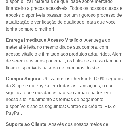
disponibilizar materiais de qualidade sobre mercado
financeiro a preços acessíveis. Todos os nossos cursos e
ebooks disponíveis passam por um rigoroso processo de
atualização e verificação de qualidade, para que você
tenha sempre o melhor!
Entrega Imediata e Acesso Vitalício
: A entrega do
material é feita no mesmo dia de sua compra, com
acesso vitalício e ilimitado aos produtos adquiridos. Além
de serem enviados por email, os links de acesso também
ficam disponíveis na área de membros do site.
Compra Segura
: Utilizamos os checkouts 100% seguros
da Stripe e do PayPal em todas as transações, o que
significa que seus dados não são armazenados em
nosso site. Atualmente as formas de pagamento
disponíveis são as seguintes: Cartão de crédito, PIX e
PayPal.
Suporte ao Cliente
: Através dos nossos meios de