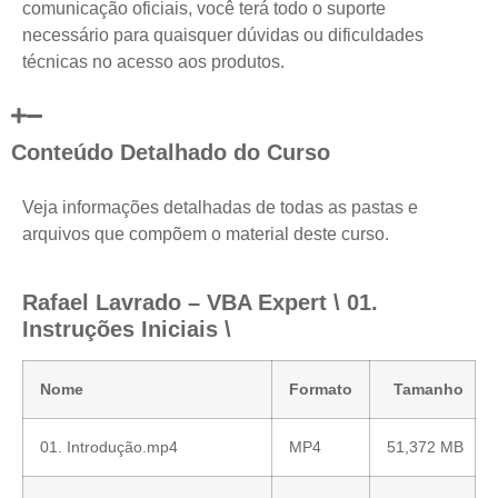
comunicação oficiais, você terá todo o suporte
necessário para quaisquer dúvidas ou dificuldades
técnicas no acesso aos produtos.
Conteúdo Detalhado do Curso
Veja informações detalhadas de todas as pastas e
arquivos que compõem o material deste curso.
Rafael Lavrado – VBA Expert \ 01.
Instruções Iniciais \
Nome
Formato
Tamanho
01. Introdução.mp4
MP4
51,372 MB