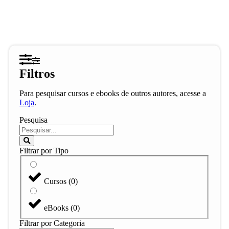
Filtros
Para pesquisar cursos e ebooks de outros autores, acesse a
Loja
.
Pesquisa
Filtrar por Tipo
Cursos
(
0
)
eBooks
(
0
)
Filtrar por Categoria