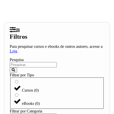
Filtros
Para pesquisar cursos e ebooks de outros autores, acesse a
Loja
.
Pesquisa
Filtrar por Tipo
Cursos
(
0
)
eBooks
(
0
)
Filtrar por Categoria