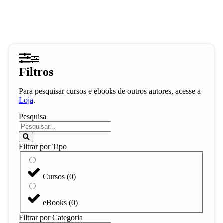
Filtros
Para pesquisar cursos e ebooks de outros autores, acesse a
Loja
.
Pesquisa
Filtrar por Tipo
Cursos
(
0
)
eBooks
(
0
)
Filtrar por Categoria