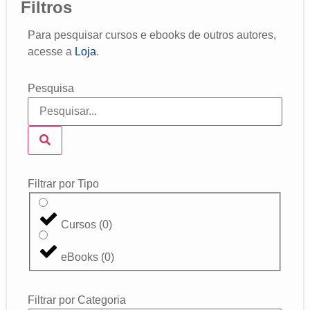
Filtros
Para pesquisar cursos e ebooks de outros autores,
acesse a
Loja
.
Pesquisa
Filtrar por Tipo
Cursos
(
0
)
eBooks
(
0
)
Filtrar por Categoria