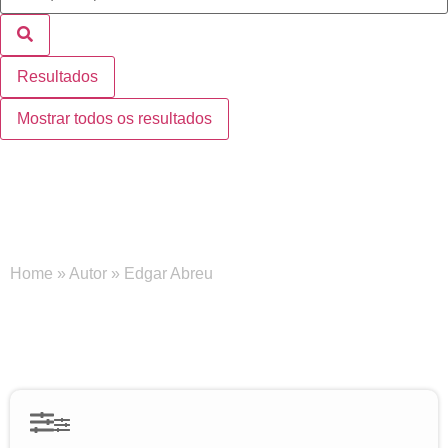
Resultados
Mostrar todos os resultados
Edgar Abreu
Home
»
Autor
»
Edgar Abreu