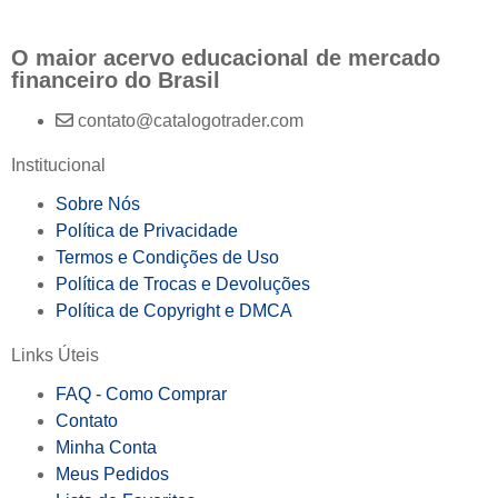
O maior acervo educacional de mercado
financeiro do Brasil
contato@catalogotrader.com
Institucional
Sobre Nós
Política de Privacidade
Termos e Condições de Uso
Política de Trocas e Devoluções
Política de Copyright e DMCA
Links Úteis
FAQ - Como Comprar
Contato
Minha Conta
Meus Pedidos