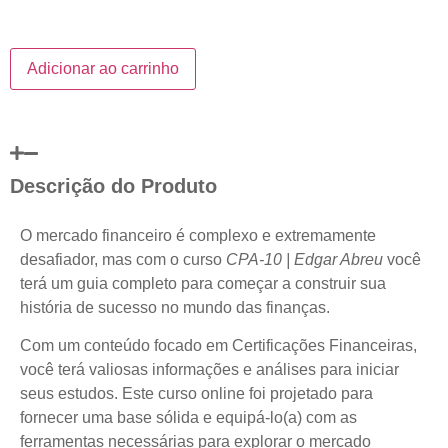
Adicionar ao carrinho
Descrição do Produto
O mercado financeiro é complexo e extremamente
desafiador, mas com o curso
CPA-10 | Edgar Abreu
você
terá um guia completo para começar a construir sua
história de sucesso no mundo das finanças.
Com um conteúdo focado em Certificações Financeiras,
você terá valiosas informações e análises para iniciar
seus estudos. Este curso online foi projetado para
fornecer uma base sólida e equipá-lo(a) com as
ferramentas necessárias para explorar o mercado