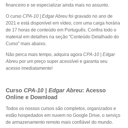
financeiro e se especializar ainda mais no assunto.
O curso
CPA-10 | Edgar Abreu
foi gravado no ano de
2021 e está disponível em vídeo, com uma carga horária
de 17 horas de conteúdo em Português. Confira todo o
material em detalhes na seção “Conteúdo Detalhado do
Curso” mais abaixo.
Não perca mais tempo, adquira agora
CPA-10 | Edgar
Abreu
por um preço super acessível e garanta seu
acesso imediatamente!
Curso
CPA-10 | Edgar Abreu
: Acesso
Online e Download
Todos os nossos cursos são completos, organizados e
estão hospedados em nuvem no Google Drive, o serviço
de armazenamento remoto mais confiável do mundo.