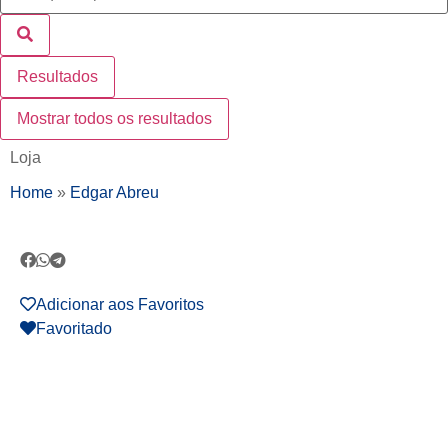
Resultados
Mostrar todos os resultados
Loja
Home
»
Edgar Abreu
Adicionar aos Favoritos
Favoritado