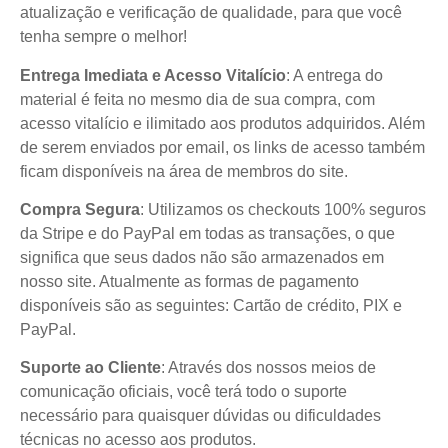
atualização e verificação de qualidade, para que você
tenha sempre o melhor!
Entrega Imediata e Acesso Vitalício
: A entrega do
material é feita no mesmo dia de sua compra, com
acesso vitalício e ilimitado aos produtos adquiridos. Além
de serem enviados por email, os links de acesso também
ficam disponíveis na área de membros do site.
Compra Segura
: Utilizamos os checkouts 100% seguros
da Stripe e do PayPal em todas as transações, o que
significa que seus dados não são armazenados em
nosso site. Atualmente as formas de pagamento
disponíveis são as seguintes: Cartão de crédito, PIX e
PayPal.
Suporte ao Cliente
: Através dos nossos meios de
comunicação oficiais, você terá todo o suporte
necessário para quaisquer dúvidas ou dificuldades
técnicas no acesso aos produtos.