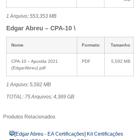
1 Arquivo; 553,353 MB
Edgar Abreu – CPA-10 \
Nome
Formato
Tamanho
CPA-10 – Apostila 2021
PDF
5,592 MB
(EdgarAbreu).pdf
1 Arquivo; 5,592 MB
TOTAL: 75 Arquivos; 4,369 GB
Produtos Relacionados