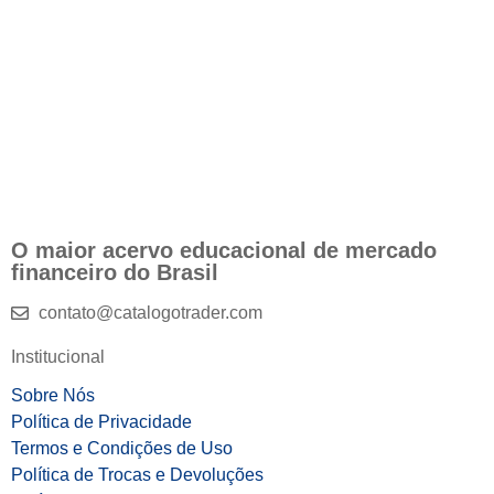
O maior acervo educacional de mercado
financeiro do Brasil
contato@catalogotrader.com
Institucional
Sobre Nós
Política de Privacidade
Termos e Condições de Uso
Política de Trocas e Devoluções