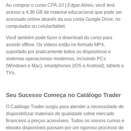
Ao comprar o curso
CPA-10 | Edgar Abreu
, você terá
acesso a 4,36 GB de material educacional que pode ser
acessado online através da sua conta Google Drive, no
computador ou celular/tablet.
Você também pode fazer o download do curso para
assistir offline. Os vídeos estão no formato MP4,
suportado por praticamente todos os dispositivos e
sistemas operacionais modernos, incluindo PCs
(Windows e Mac), smartphones (iOS e Android), tablets e
TVs.
Seu Sucesso Começa no Catálogo Trader
O Catálogo Trader surgiu para atender a necessidade de
disponibilizar materiais de qualidade sobre mercado
financeiro a preços acessíveis. Todos os nossos cursos e
ebooks disponíveis passam por um rigoroso processo de