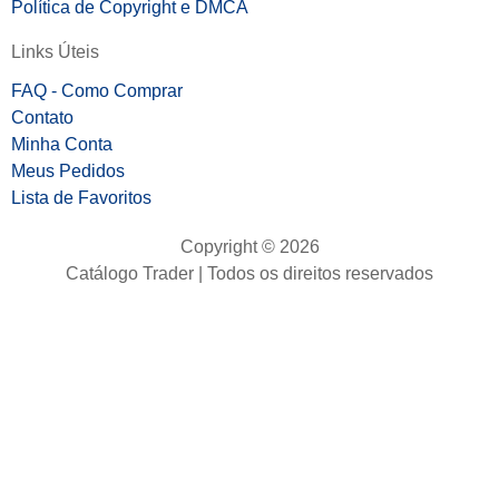
Política de Copyright e DMCA
Links Úteis
FAQ - Como Comprar
Contato
Minha Conta
Meus Pedidos
Lista de Favoritos
Copyright © 2026
Catálogo Trader | Todos os direitos reservados