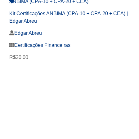
Kit Certificações ANBIMA (CPA-10 + CPA-20 + CEA) |
Edgar Abreu
Edgar Abreu
Certificações Financeiras
R$
20,00