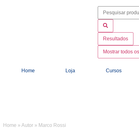
Resultados
Mostrar todos os
Home
Loja
Cursos
Home
»
Autor
»
Marco Rossi