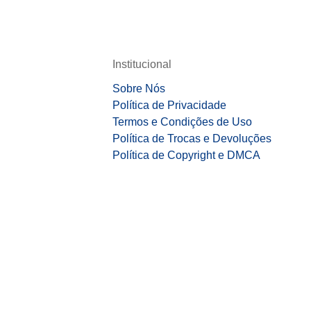
Institucional
Sobre Nós
Política de Privacidade
Termos e Condições de Uso
Política de Trocas e Devoluções
Política de Copyright e DMCA