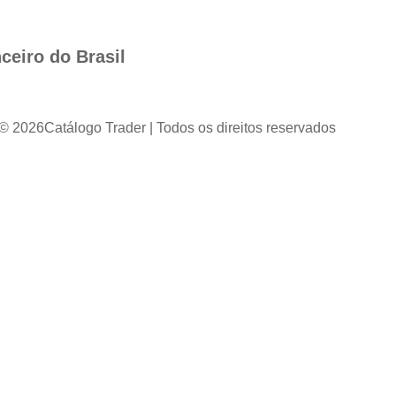
ceiro do Brasil
 © 2026
Catálogo Trader | Todos os direitos reservados