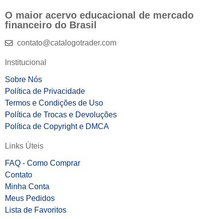
O maior acervo educacional de mercado
financeiro do Brasil
contato@catalogotrader.com
Institucional
Sobre Nós
Política de Privacidade
Termos e Condições de Uso
Política de Trocas e Devoluções
Política de Copyright e DMCA
Links Úteis
FAQ - Como Comprar
Contato
Minha Conta
Meus Pedidos
Lista de Favoritos