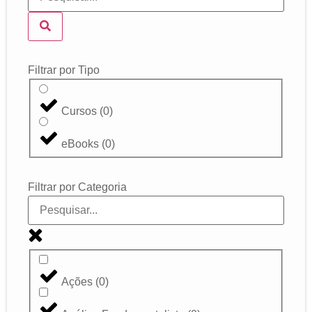
Filtrar por Tipo
Cursos
(
0
)
eBooks
(
0
)
Filtrar por Categoria
Ações
(
0
)