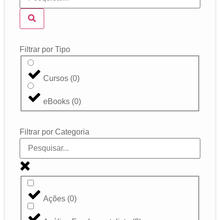
Filtrar por Tipo
Cursos
(
0
)
eBooks
(
0
)
Filtrar por Categoria
Ações
(
0
)