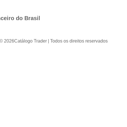
ceiro do Brasil
 © 2026
Catálogo Trader | Todos os direitos reservados