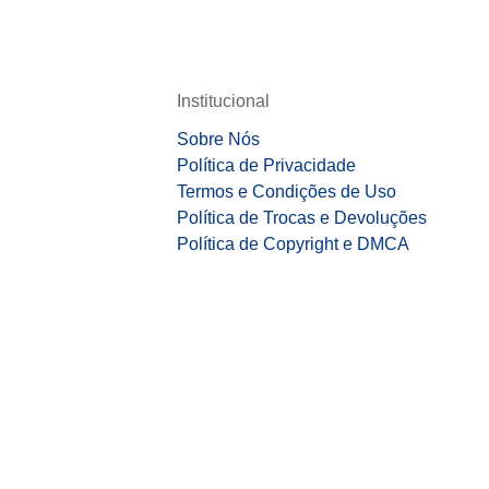
Institucional
Sobre Nós
Política de Privacidade
Termos e Condições de Uso
Política de Trocas e Devoluções
Política de Copyright e DMCA