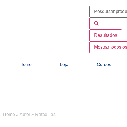
Resultados
Mostrar todos os
Home
Loja
Cursos
Home
»
Autor
»
Rafael Iasi