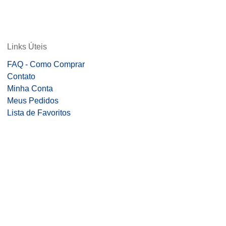
Links Úteis
FAQ - Como Comprar
Contato
Minha Conta
Meus Pedidos
Lista de Favoritos