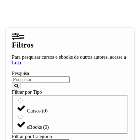
Filtros
Para pesquisar cursos e ebooks de outros autores, acesse a
Loja
.
Pesquisa
Filtrar por Tipo
Cursos
(
0
)
eBooks
(
0
)
Filtrar por Categoria