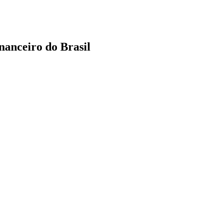
nanceiro do Brasil