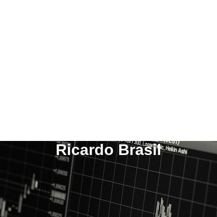
Ricardo Brasil