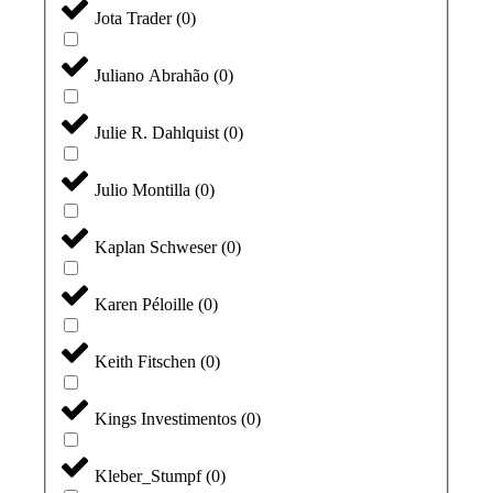
Jota Trader
(
0
)
Juliano Abrahão
(
0
)
Julie R. Dahlquist
(
0
)
Julio Montilla
(
0
)
Kaplan Schweser
(
0
)
Karen Péloille
(
0
)
Keith Fitschen
(
0
)
Kings Investimentos
(
0
)
Kleber_Stumpf
(
0
)