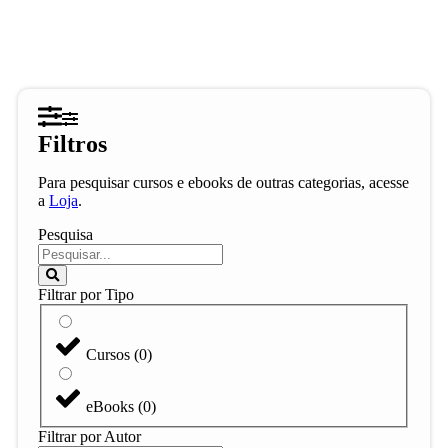
Filtros
Para pesquisar cursos e ebooks de outras categorias, acesse
a
Loja
.
Pesquisa
Filtrar por Tipo
Cursos
(
0
)
eBooks
(
0
)
Filtrar por Autor