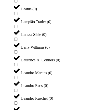
Laatus
(
0
)
Lampião Trader
(
0
)
Larissa Sihle
(
0
)
Larry Williams
(
0
)
Laurence A. Connors
(
0
)
Leandro Martins
(
0
)
Leandro Ross
(
0
)
Leandro Ruschel
(
0
)