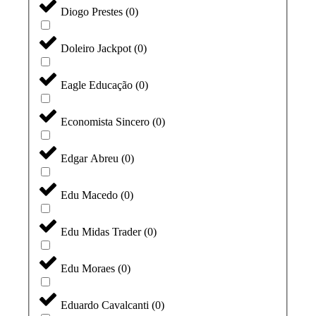
Diogo Prestes
(
0
)
Doleiro Jackpot
(
0
)
Eagle Educação
(
0
)
Economista Sincero
(
0
)
Edgar Abreu
(
0
)
Edu Macedo
(
0
)
Edu Midas Trader
(
0
)
Edu Moraes
(
0
)
Eduardo Cavalcanti
(
0
)