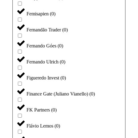
Femisapien
(
0
)
Fernandão Trader
(
0
)
Fernando Góes
(
0
)
Fernando Ulrich
(
0
)
Figueredo Invest
(
0
)
Finance Gate (Juliano Vianello)
(
0
)
FK Partners
(
0
)
Flávio Lemos
(
0
)