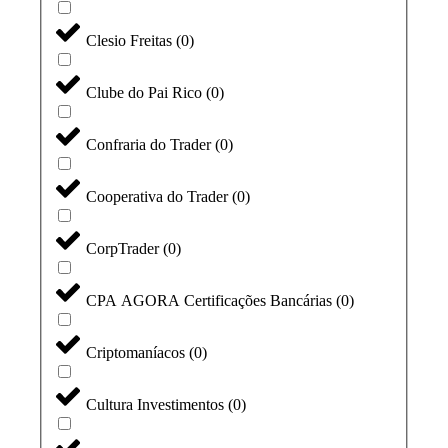
Clesio Freitas
(
0
)
Clube do Pai Rico
(
0
)
Confraria do Trader
(
0
)
Cooperativa do Trader
(
0
)
CorpTrader
(
0
)
CPA AGORA Certificações Bancárias
(
0
)
Criptomaníacos
(
0
)
Cultura Investimentos
(
0
)