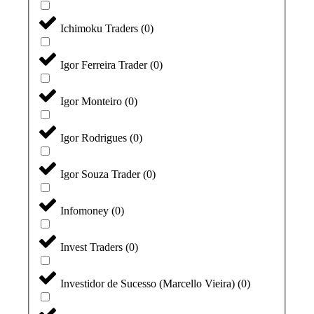
Ichimoku Traders
(
0
)
Igor Ferreira Trader
(
0
)
Igor Monteiro
(
0
)
Igor Rodrigues
(
0
)
Igor Souza Trader
(
0
)
Infomoney
(
0
)
Invest Traders
(
0
)
Investidor de Sucesso (Marcello Vieira)
(
0
)