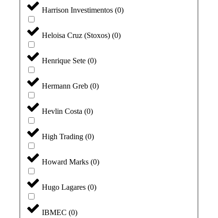
Harrison Investimentos
(
0
)
Heloisa Cruz (Stoxos)
(
0
)
Henrique Sete
(
0
)
Hermann Greb
(
0
)
Hevlin Costa
(
0
)
High Trading
(
0
)
Howard Marks
(
0
)
Hugo Lagares
(
0
)
IBMEC
(
0
)