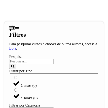
Filtros
Para pesquisar cursos e ebooks de outros autores, acesse a
Loja
.
Pesquisa
Filtrar por Tipo
Cursos
(
0
)
eBooks
(
0
)
Filtrar por Categoria