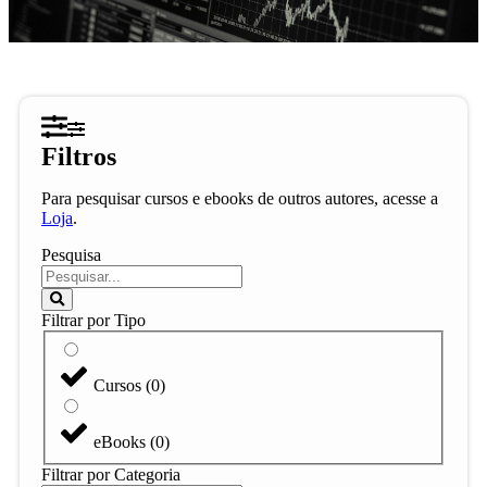
Filtros
Para pesquisar cursos e ebooks de outros autores, acesse a
Loja
.
Pesquisa
Filtrar por Tipo
Cursos
(
0
)
eBooks
(
0
)
Filtrar por Categoria