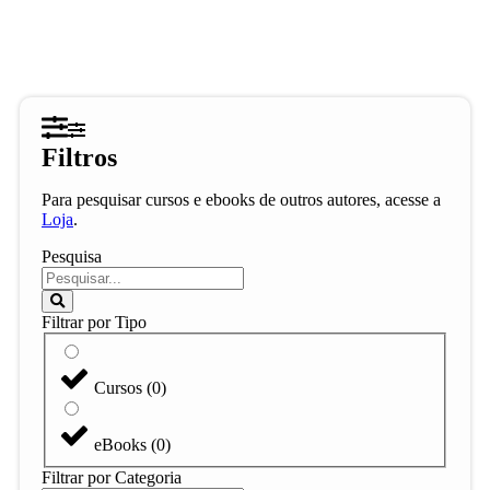
Filtros
Para pesquisar cursos e ebooks de outros autores, acesse a
Loja
.
Pesquisa
Filtrar por Tipo
Cursos
(
0
)
eBooks
(
0
)
Filtrar por Categoria