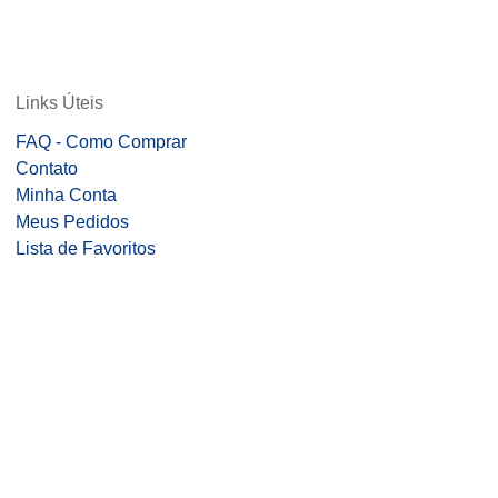
Links Úteis
FAQ - Como Comprar
Contato
Minha Conta
Meus Pedidos
Lista de Favoritos