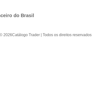
ceiro do Brasil
 © 2026
Catálogo Trader | Todos os direitos reservados