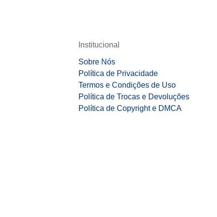
Institucional
Sobre Nós
Política de Privacidade
Termos e Condições de Uso
Política de Trocas e Devoluções
Política de Copyright e DMCA