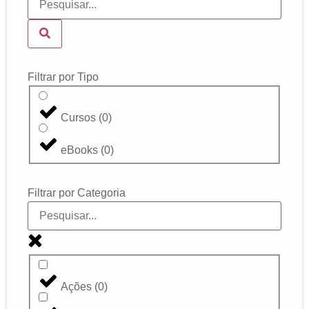
Filtrar por Tipo
Cursos
(
0
)
eBooks
(
0
)
Filtrar por Categoria
Ações
(
0
)