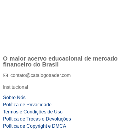
O maior acervo educacional de mercado
financeiro do Brasil
contato@catalogotrader.com
Institucional
Sobre Nós
Política de Privacidade
Termos e Condições de Uso
Política de Trocas e Devoluções
Política de Copyright e DMCA