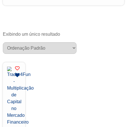
Exibindo um único resultado