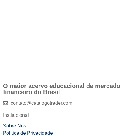
O maior acervo educacional de mercado
financeiro do Brasil
contato@catalogotrader.com
Institucional
Sobre Nós
Política de Privacidade