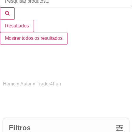
Resultados
Mostrar todos os resultados
Trader4Fun
Home
»
Autor
»
Trader4Fun
Filtros