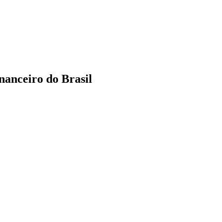
nanceiro do Brasil