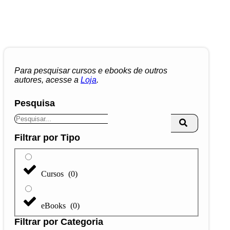
Para pesquisar cursos e ebooks de outros
autores, acesse a
Loja
.
Pesquisa
Filtrar por Tipo
Cursos
(
0
)
eBooks
(
0
)
Filtrar por Categoria