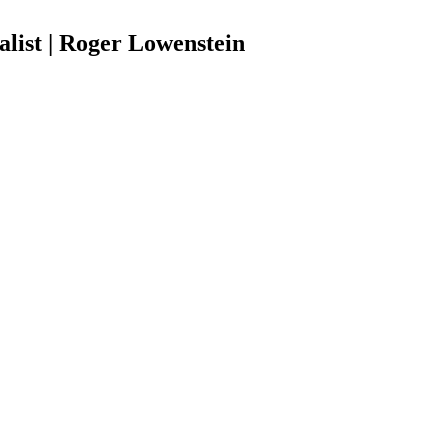
list | Roger Lowenstein