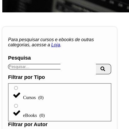
Para pesquisar cursos e ebooks de outras
categorias, acesse a
Loja
.
Pesquisa
Filtrar por Tipo
Cursos
(
0
)
eBooks
(
0
)
Filtrar por Autor