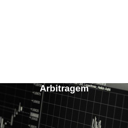
Arbitragem