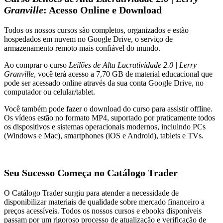
Granville
: Acesso Online e Download
Todos os nossos cursos são completos, organizados e estão
hospedados em nuvem no Google Drive, o serviço de
armazenamento remoto mais confiável do mundo.
Ao comprar o curso
Leilões de Alta Lucratividade 2.0 | Lerry
Granville
, você terá acesso a 7,70 GB de material educacional que
pode ser acessado online através da sua conta Google Drive, no
computador ou celular/tablet.
Você também pode fazer o download do curso para assistir offline.
Os vídeos estão no formato MP4, suportado por praticamente todos
os dispositivos e sistemas operacionais modernos, incluindo PCs
(Windows e Mac), smartphones (iOS e Android), tablets e TVs.
Seu Sucesso Começa no Catálogo Trader
O Catálogo Trader surgiu para atender a necessidade de
disponibilizar materiais de qualidade sobre mercado financeiro a
preços acessíveis. Todos os nossos cursos e ebooks disponíveis
passam por um rigoroso processo de atualização e verificação de