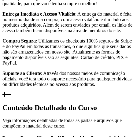
qualidade, para que você tenha sempre o melhor!
Entrega Imediata e Acesso Vitalício
: A entrega do material é feita
no mesmo dia de sua compra, com acesso vitalício e ilimitado aos
produtos adquiridos. Além de serem enviados por email, os links de
acesso também ficam disponíveis na área de membros do site.
Compra Segura
: Utilizamos os checkouts 100% seguros da Stripe
e do PayPal em todas as transações, o que significa que seus dados
não são armazenados em nosso site. Atualmente as formas de
pagamento disponíveis são as seguintes: Cartão de crédito, PIX e
PayPal.
Suporte ao Cliente
: Através dos nossos meios de comunicação
oficiais, você terá todo o suporte necessário para quaisquer dúvidas
ou dificuldades técnicas no acesso aos produtos.
Conteúdo Detalhado do Curso
Veja informações detalhadas de todas as pastas e arquivos que
compõem o material deste curso.