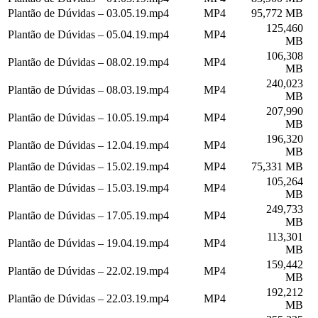
Plantão de Dúvidas – 03.05.19.mp4
MP4
95,772 MB
125,460
Plantão de Dúvidas – 05.04.19.mp4
MP4
MB
106,308
Plantão de Dúvidas – 08.02.19.mp4
MP4
MB
240,023
Plantão de Dúvidas – 08.03.19.mp4
MP4
MB
207,990
Plantão de Dúvidas – 10.05.19.mp4
MP4
MB
196,320
Plantão de Dúvidas – 12.04.19.mp4
MP4
MB
Plantão de Dúvidas – 15.02.19.mp4
MP4
75,331 MB
105,264
Plantão de Dúvidas – 15.03.19.mp4
MP4
MB
249,733
Plantão de Dúvidas – 17.05.19.mp4
MP4
MB
113,301
Plantão de Dúvidas – 19.04.19.mp4
MP4
MB
159,442
Plantão de Dúvidas – 22.02.19.mp4
MP4
MB
192,212
Plantão de Dúvidas – 22.03.19.mp4
MP4
MB