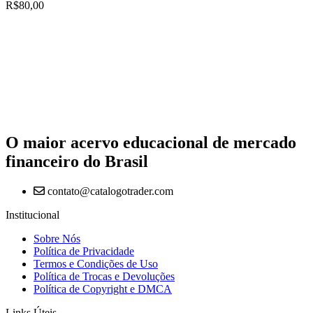
R$
80,00
O maior acervo educacional de mercado
financeiro do Brasil
contato@catalogotrader.com
Institucional
Sobre Nós
Política de Privacidade
Termos e Condições de Uso
Política de Trocas e Devoluções
Política de Copyright e DMCA
Links Úteis