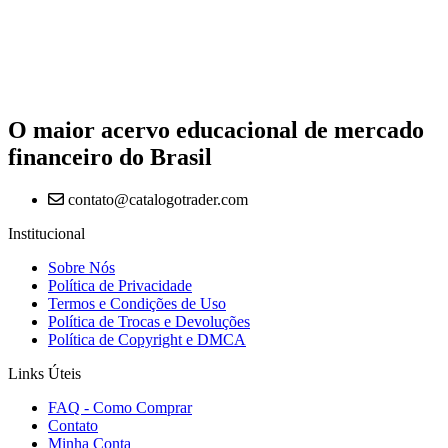
O maior acervo educacional de mercado
financeiro do Brasil
contato@catalogotrader.com
Institucional
Sobre Nós
Política de Privacidade
Termos e Condições de Uso
Política de Trocas e Devoluções
Política de Copyright e DMCA
Links Úteis
FAQ - Como Comprar
Contato
Minha Conta