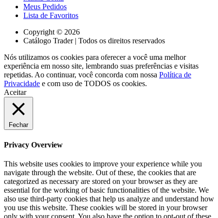
Meus Pedidos
Lista de Favoritos
Copyright © 2026
Catálogo Trader | Todos os direitos reservados
Nós utilizamos os cookies para oferecer a você uma melhor
experiência em nosso site, lembrando suas preferências e visitas
repetidas. Ao continuar, você concorda com nossa
Política de
Privacidade
e com uso de TODOS os cookies.
Aceitar
Fechar
Privacy Overview
This website uses cookies to improve your experience while you
navigate through the website. Out of these, the cookies that are
categorized as necessary are stored on your browser as they are
essential for the working of basic functionalities of the website. We
also use third-party cookies that help us analyze and understand how
you use this website. These cookies will be stored in your browser
only with your consent. You also have the option to opt-out of these