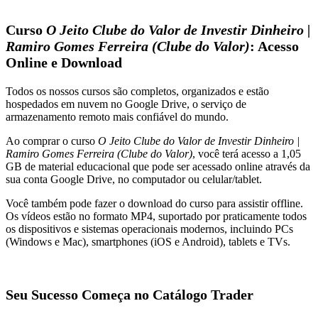
Curso
O Jeito Clube do Valor de Investir Dinheiro |
Ramiro Gomes Ferreira (Clube do Valor)
: Acesso
Online e Download
Todos os nossos cursos são completos, organizados e estão
hospedados em nuvem no Google Drive, o serviço de
armazenamento remoto mais confiável do mundo.
Ao comprar o curso
O Jeito Clube do Valor de Investir Dinheiro |
Ramiro Gomes Ferreira (Clube do Valor)
, você terá acesso a 1,05
GB de material educacional que pode ser acessado online através da
sua conta Google Drive, no computador ou celular/tablet.
Você também pode fazer o download do curso para assistir offline.
Os vídeos estão no formato MP4, suportado por praticamente todos
os dispositivos e sistemas operacionais modernos, incluindo PCs
(Windows e Mac), smartphones (iOS e Android), tablets e TVs.
Seu Sucesso Começa no Catálogo Trader