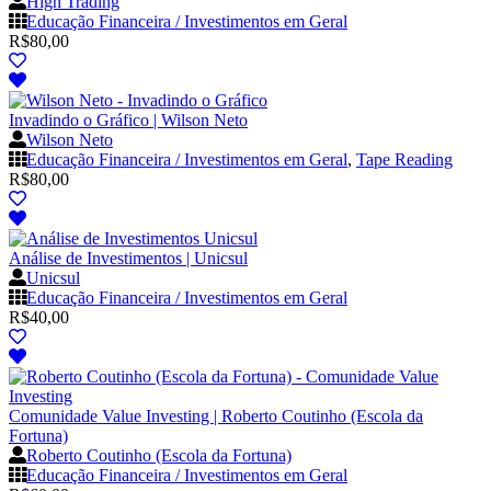
High Trading
Educação Financeira / Investimentos em Geral
R$
80,00
Invadindo o Gráfico | Wilson Neto
Wilson Neto
Educação Financeira / Investimentos em Geral
,
Tape Reading
R$
80,00
Análise de Investimentos | Unicsul
Unicsul
Educação Financeira / Investimentos em Geral
R$
40,00
Comunidade Value Investing | Roberto Coutinho (Escola da
Fortuna)
Roberto Coutinho (Escola da Fortuna)
Educação Financeira / Investimentos em Geral