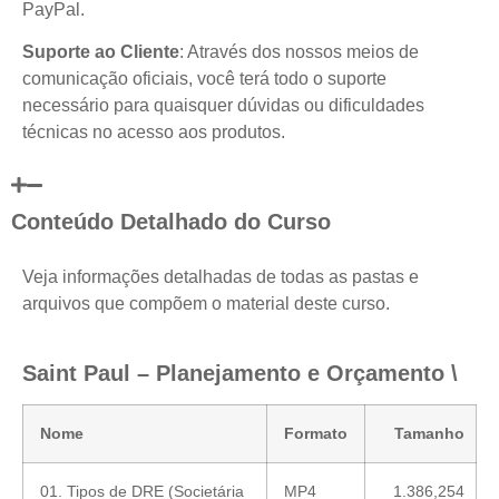
PayPal.
Suporte ao Cliente
: Através dos nossos meios de
comunicação oficiais, você terá todo o suporte
necessário para quaisquer dúvidas ou dificuldades
técnicas no acesso aos produtos.
Conteúdo Detalhado do Curso
Veja informações detalhadas de todas as pastas e
arquivos que compõem o material deste curso.
Saint Paul – Planejamento e Orçamento \
Nome
Formato
Tamanho
01. Tipos de DRE (Societária
MP4
1.386,254