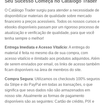
Seu Sucesso Começa no Catálogo Trader
O Catálogo Trader surgiu para atender a necessidade de
disponibilizar materiais de qualidade sobre mercado
financeiro a preços acessíveis. Todos os nossos cursos e
ebooks disponíveis passam por um rigoroso processo de
atualização e verificação de qualidade, para que você
tenha sempre o melhor!
Entrega Imediata e Acesso Vitalício
: A entrega do
material é feita no mesmo dia de sua compra, com
acesso vitalício e ilimitado aos produtos adquiridos. Além
de serem enviados por email, os links de acesso também
ficam disponíveis na área de membros do site.
Compra Segura
: Utilizamos os checkouts 100% seguros
da Stripe e do PayPal em todas as transações, o que
significa que seus dados não são armazenados em
nosso site. Atualmente as formas de pagamento
disponíveis são as seguintes: Cartão de crédito, PIX e