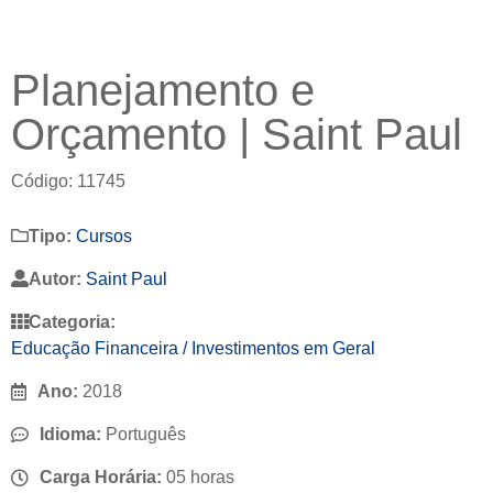
Planejamento e
Orçamento | Saint Paul
Código: 11745
Tipo:
Cursos
Autor:
Saint Paul
Categoria:
Educação Financeira / Investimentos em Geral
Ano:
2018
Idioma:
Português
Carga Horária:
05 horas