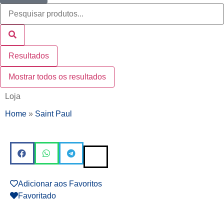
Resultados
Mostrar todos os resultados
Loja
Home
»
Saint Paul
Adicionar aos Favoritos
Favoritado