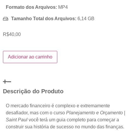
Formato dos Arquivos:
MP4
Tamanho Total dos Arquivos:
6,14 GB
R$
40,00
Adicionar ao carrinho
Descrição do Produto
O mercado financeiro é complexo e extremamente
desafiador, mas com o curso
Planejamento e Orçamento |
Saint Paul
você terá um guia completo para começar a
construir sua história de sucesso no mundo das finanças.