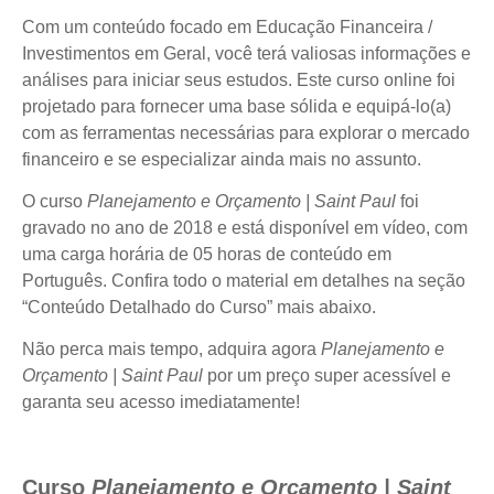
Com um conteúdo focado em Educação Financeira /
Investimentos em Geral, você terá valiosas informações e
análises para iniciar seus estudos. Este curso online foi
projetado para fornecer uma base sólida e equipá-lo(a)
com as ferramentas necessárias para explorar o mercado
financeiro e se especializar ainda mais no assunto.
O curso
Planejamento e Orçamento | Saint Paul
foi
gravado no ano de 2018 e está disponível em vídeo, com
uma carga horária de 05 horas de conteúdo em
Português. Confira todo o material em detalhes na seção
“Conteúdo Detalhado do Curso” mais abaixo.
Não perca mais tempo, adquira agora
Planejamento e
Orçamento | Saint Paul
por um preço super acessível e
garanta seu acesso imediatamente!
Curso
Planejamento e Orçamento | Saint