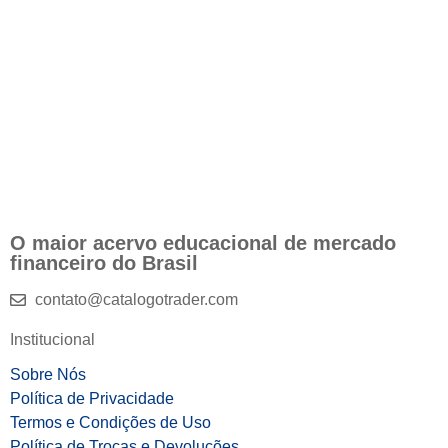
O maior acervo educacional de mercado
financeiro do Brasil
contato@catalogotrader.com
Institucional
Sobre Nós
Política de Privacidade
Termos e Condições de Uso
Política de Trocas e Devoluções