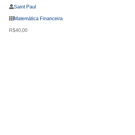
Saint Paul
Matemática Financeira
R$
40,00