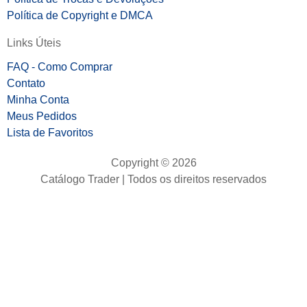
Política de Copyright e DMCA
Links Úteis
FAQ - Como Comprar
Contato
Minha Conta
Meus Pedidos
Lista de Favoritos
Copyright © 2026
Catálogo Trader | Todos os direitos reservados