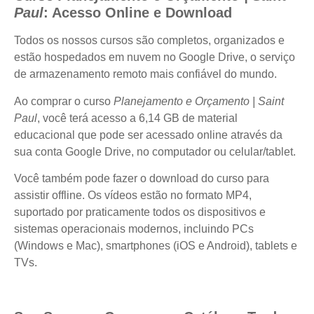
Paul
: Acesso Online e Download
Todos os nossos cursos são completos, organizados e
estão hospedados em nuvem no Google Drive, o serviço
de armazenamento remoto mais confiável do mundo.
Ao comprar o curso
Planejamento e Orçamento | Saint
Paul
, você terá acesso a 6,14 GB de material
educacional que pode ser acessado online através da
sua conta Google Drive, no computador ou celular/tablet.
Você também pode fazer o download do curso para
assistir offline. Os vídeos estão no formato MP4,
suportado por praticamente todos os dispositivos e
sistemas operacionais modernos, incluindo PCs
(Windows e Mac), smartphones (iOS e Android), tablets e
TVs.