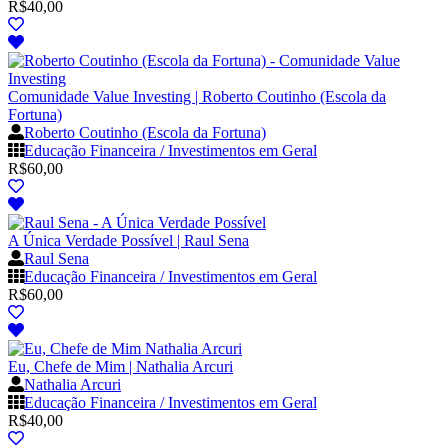
R$
40,00
Comunidade Value Investing | Roberto Coutinho (Escola da
Fortuna)
Roberto Coutinho (Escola da Fortuna)
Educação Financeira / Investimentos em Geral
R$
60,00
A Única Verdade Possível | Raul Sena
Raul Sena
Educação Financeira / Investimentos em Geral
R$
60,00
Eu, Chefe de Mim | Nathalia Arcuri
Nathalia Arcuri
Educação Financeira / Investimentos em Geral
R$
40,00