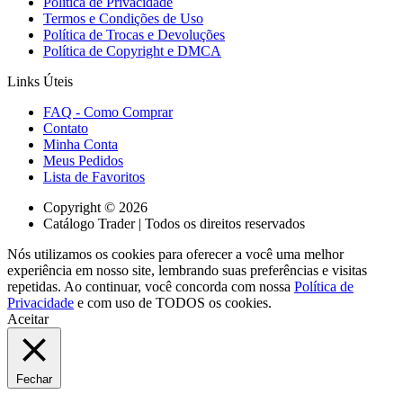
Política de Privacidade
Termos e Condições de Uso
Política de Trocas e Devoluções
Política de Copyright e DMCA
Links Úteis
FAQ - Como Comprar
Contato
Minha Conta
Meus Pedidos
Lista de Favoritos
Copyright © 2026
Catálogo Trader | Todos os direitos reservados
Nós utilizamos os cookies para oferecer a você uma melhor
experiência em nosso site, lembrando suas preferências e visitas
repetidas. Ao continuar, você concorda com nossa
Política de
Privacidade
e com uso de TODOS os cookies.
Aceitar
Fechar