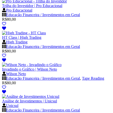
Trilha do Investidor | Pro Educacional
Pro Educacional
Educação Financeira / Investimentos em Geral
R$
80,00
HT Class | High Trading
High Trading
Educação Financeira / Investimentos em Geral
R$
80,00
Invadindo o Gráfico | Wilson Neto
Wilson Neto
Educação Financeira / Investimentos em Geral
,
Tape Reading
R$
80,00
Análise de Investimentos | Unicsul
Unicsul
Educação Financeira / Investimentos em Geral