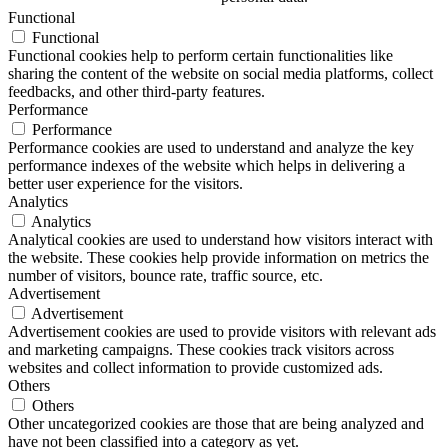
Functional
Functional
Functional cookies help to perform certain functionalities like
sharing the content of the website on social media platforms, collect
feedbacks, and other third-party features.
Performance
Performance
Performance cookies are used to understand and analyze the key
performance indexes of the website which helps in delivering a
better user experience for the visitors.
Analytics
Analytics
Analytical cookies are used to understand how visitors interact with
the website. These cookies help provide information on metrics the
number of visitors, bounce rate, traffic source, etc.
Advertisement
Advertisement
Advertisement cookies are used to provide visitors with relevant ads
and marketing campaigns. These cookies track visitors across
websites and collect information to provide customized ads.
Others
Others
Other uncategorized cookies are those that are being analyzed and
have not been classified into a category as yet.