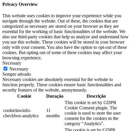
Privacy Overview
This website uses cookies to improve your experience while you
navigate through the website. Out of these, the cookies that are
categorized as necessary are stored on your browser as they are
essential for the working of basic functionalities of the website. We
also use third-party cookies that help us analyze and understand how
you use this website. These cookies will be stored in your browser
only with your consent. You also have the option to opt-out of these
cookies. But opting out of some of these cookies may affect your
browsing experience.
Necessary
Necessary
Sempre ativado
Necessary cookies are absolutely essential for the website to
function properly. These cookies ensure basic functionalities and
security features of the website, anonymously.
Cookie
Duração
Descrição
This cookie is set by GDPR
Cookie Consent plugin. The
cookielawinfo-
11
cookie is used to store the user
checkbox-analytics
months
consent for the cookies in the
category "Analytics".
The cookie is set by GDPR