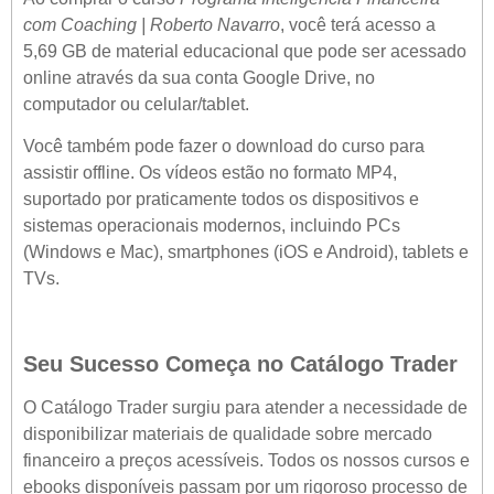
com Coaching | Roberto Navarro
, você terá acesso a
5,69 GB de material educacional que pode ser acessado
online através da sua conta Google Drive, no
computador ou celular/tablet.
Você também pode fazer o download do curso para
assistir offline. Os vídeos estão no formato MP4,
suportado por praticamente todos os dispositivos e
sistemas operacionais modernos, incluindo PCs
(Windows e Mac), smartphones (iOS e Android), tablets e
TVs.
Seu Sucesso Começa no Catálogo Trader
O Catálogo Trader surgiu para atender a necessidade de
disponibilizar materiais de qualidade sobre mercado
financeiro a preços acessíveis. Todos os nossos cursos e
ebooks disponíveis passam por um rigoroso processo de