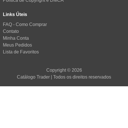
Política de Copyright e DMCA
Links Úteis
FAQ - Como Comprar
Contato
Minha Conta
Meus Pedidos
Lista de Favoritos
Copyright © 2026
Catálogo Trader | Todos os direitos reservados