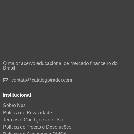
O maior acervo educacional de mercado financeiro do
Brasil
contato@catalogotrader.com
Institucional
Sobre Nós
Política de Privacidade
Termos e Condições de Uso
Política de Trocas e Devoluções