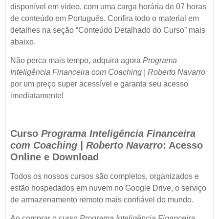
disponível em vídeo, com uma carga horária de 07 horas
de conteúdo em Português. Confira todo o material em
detalhes na seção “Conteúdo Detalhado do Curso” mais
abaixo.
Não perca mais tempo, adquira agora
Programa
Inteligência Financeira com Coaching | Roberto Navarro
por um preço super acessível e garanta seu acesso
imediatamente!
Curso
Programa Inteligência Financeira
com Coaching | Roberto Navarro
: Acesso
Online e Download
Todos os nossos cursos são completos, organizados e
estão hospedados em nuvem no Google Drive, o serviço
de armazenamento remoto mais confiável do mundo.
Ao comprar o curso
Programa Inteligência Financeira