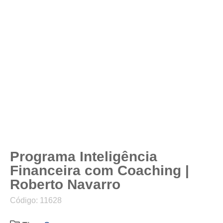
Programa Inteligência
Financeira com Coaching |
Roberto Navarro
Código: 11628