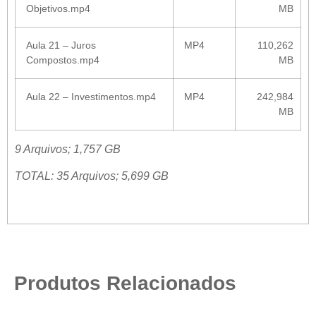
Objetivos.mp4
MB
Aula 21 – Juros
MP4
110,262
Compostos.mp4
MB
Aula 22 – Investimentos.mp4
MP4
242,984
MB
9 Arquivos; 1,757 GB
TOTAL: 35 Arquivos; 5,699 GB
Produtos Relacionados