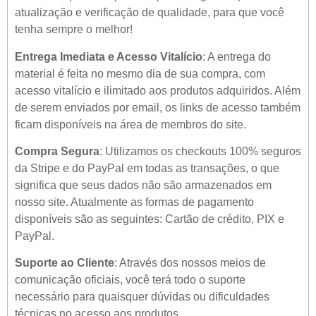
atualização e verificação de qualidade, para que você
tenha sempre o melhor!
Entrega Imediata e Acesso Vitalício
: A entrega do
material é feita no mesmo dia de sua compra, com
acesso vitalício e ilimitado aos produtos adquiridos. Além
de serem enviados por email, os links de acesso também
ficam disponíveis na área de membros do site.
Compra Segura
: Utilizamos os checkouts 100% seguros
da Stripe e do PayPal em todas as transações, o que
significa que seus dados não são armazenados em
nosso site. Atualmente as formas de pagamento
disponíveis são as seguintes: Cartão de crédito, PIX e
PayPal.
Suporte ao Cliente
: Através dos nossos meios de
comunicação oficiais, você terá todo o suporte
necessário para quaisquer dúvidas ou dificuldades
técnicas no acesso aos produtos.