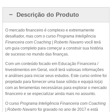
Descrição do Produto
O mercado financeiro é complexo e extremamente
desafiador, mas com o curso
Programa Inteligência
Financeira com Coaching | Roberto Navarro
você terá
um guia completo para começar a construir sua história
de sucesso no mundo das finanças.
Com um conteúdo focado em Educação Financeira /
Investimentos em Geral, você terá valiosas informações
e análises para iniciar seus estudos. Este curso online foi
projetado para fornecer uma base sólida e equipá-lo(a)
com as ferramentas necessárias para explorar o mercado
financeiro e se especializar ainda mais no assunto.
O curso
Programa Inteligência Financeira com Coaching
| Roberto Navarro
foi gravado no ano de 2017 e está