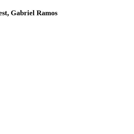
est, Gabriel Ramos