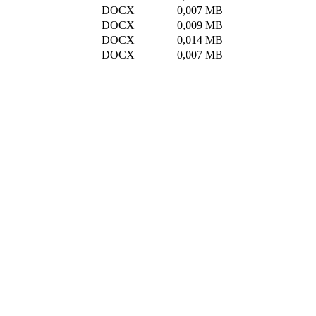
DOCX
0,007 MB
DOCX
0,009 MB
DOCX
0,014 MB
DOCX
0,007 MB