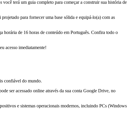
os
você terá um guia completo para começar a construir sua história de
 projetado para fornecer uma base sólida e equipá-lo(a) com as
a horária de 16 horas de conteúdo em Português. Confira todo o
seu acesso imediatamente!
is confiável do mundo.
pode ser acessado online através da sua conta Google Drive, no
spositivos e sistemas operacionais modernos, incluindo PCs (Windows