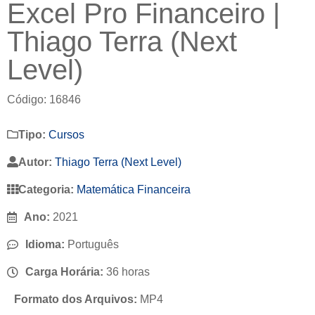
Excel Pro Financeiro |
Thiago Terra (Next
Level)
Código: 16846
Tipo:
Cursos
Autor:
Thiago Terra (Next Level)
Categoria:
Matemática Financeira
Ano:
2021
Idioma:
Português
Carga Horária:
36 horas
Formato dos Arquivos:
MP4