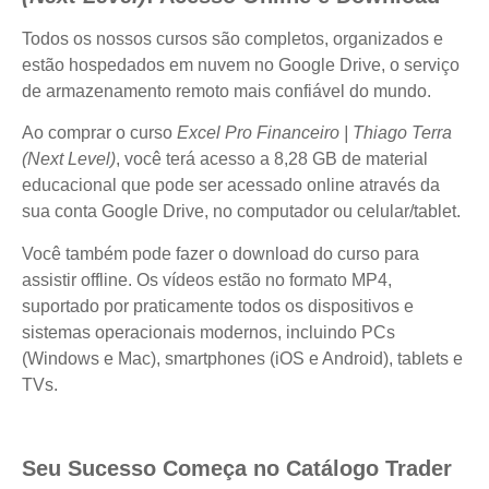
Todos os nossos cursos são completos, organizados e
estão hospedados em nuvem no Google Drive, o serviço
de armazenamento remoto mais confiável do mundo.
Ao comprar o curso
Excel Pro Financeiro | Thiago Terra
(Next Level)
, você terá acesso a 8,28 GB de material
educacional que pode ser acessado online através da
sua conta Google Drive, no computador ou celular/tablet.
Você também pode fazer o download do curso para
assistir offline. Os vídeos estão no formato MP4,
suportado por praticamente todos os dispositivos e
sistemas operacionais modernos, incluindo PCs
(Windows e Mac), smartphones (iOS e Android), tablets e
TVs.
Seu Sucesso Começa no Catálogo Trader