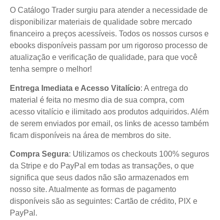
O Catálogo Trader surgiu para atender a necessidade de
disponibilizar materiais de qualidade sobre mercado
financeiro a preços acessíveis. Todos os nossos cursos e
ebooks disponíveis passam por um rigoroso processo de
atualização e verificação de qualidade, para que você
tenha sempre o melhor!
Entrega Imediata e Acesso Vitalício
: A entrega do
material é feita no mesmo dia de sua compra, com
acesso vitalício e ilimitado aos produtos adquiridos. Além
de serem enviados por email, os links de acesso também
ficam disponíveis na área de membros do site.
Compra Segura
: Utilizamos os checkouts 100% seguros
da Stripe e do PayPal em todas as transações, o que
significa que seus dados não são armazenados em
nosso site. Atualmente as formas de pagamento
disponíveis são as seguintes: Cartão de crédito, PIX e
PayPal.