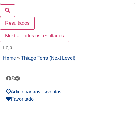
Resultados
Mostrar todos os resultados
Loja
Home
»
Thiago Terra (Next Level)
Adicionar aos Favoritos
Favoritado