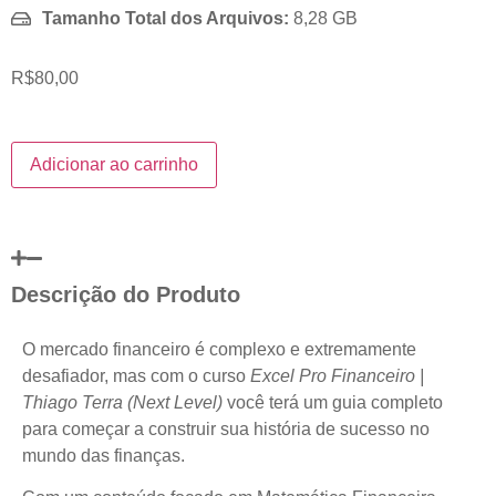
Tamanho Total dos Arquivos:
8,28 GB
R$
80,00
Adicionar ao carrinho
Descrição do Produto
O mercado financeiro é complexo e extremamente
desafiador, mas com o curso
Excel Pro Financeiro |
Thiago Terra (Next Level)
você terá um guia completo
para começar a construir sua história de sucesso no
mundo das finanças.