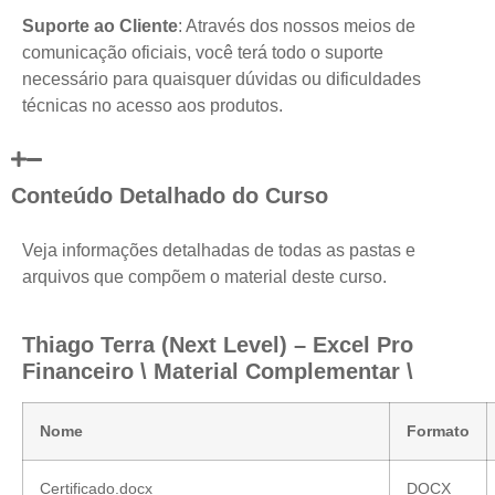
Suporte ao Cliente
: Através dos nossos meios de
comunicação oficiais, você terá todo o suporte
necessário para quaisquer dúvidas ou dificuldades
técnicas no acesso aos produtos.
Conteúdo Detalhado do Curso
Veja informações detalhadas de todas as pastas e
arquivos que compõem o material deste curso.
Thiago Terra (Next Level) – Excel Pro
Financeiro \ Material Complementar \
Nome
Formato
Certificado.docx
DOCX