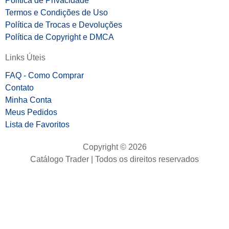
Política de Privacidade
Termos e Condições de Uso
Política de Trocas e Devoluções
Política de Copyright e DMCA
Links Úteis
FAQ - Como Comprar
Contato
Minha Conta
Meus Pedidos
Lista de Favoritos
Copyright © 2026
Catálogo Trader | Todos os direitos reservados