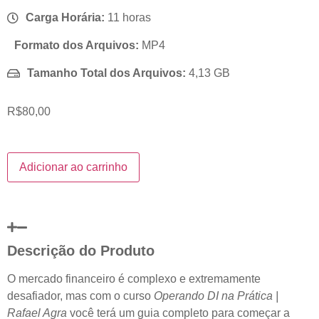
Carga Horária:
11 horas
Formato dos Arquivos:
MP4
Tamanho Total dos Arquivos:
4,13 GB
R$
80,00
Adicionar ao carrinho
Descrição do Produto
O mercado financeiro é complexo e extremamente
desafiador, mas com o curso
Operando DI na Prática |
Rafael Agra
você terá um guia completo para começar a