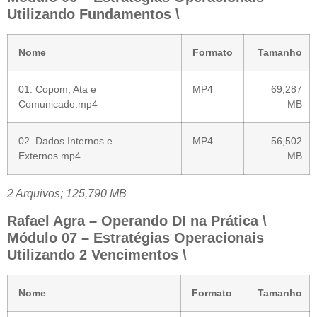
Utilizando Fundamentos \
Nome
Formato
Tamanho
01. Copom, Ata e
MP4
69,287
Comunicado.mp4
MB
02. Dados Internos e
MP4
56,502
Externos.mp4
MB
2 Arquivos; 125,790 MB
Rafael Agra – Operando DI na Prática \
Módulo 07 – Estratégias Operacionais
Utilizando 2 Vencimentos \
Nome
Formato
Tamanho