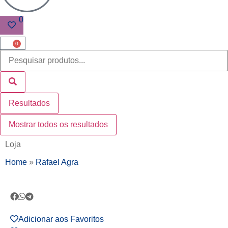
0
0
Resultados
Mostrar todos os resultados
Loja
Home
»
Rafael Agra
Adicionar aos Favoritos