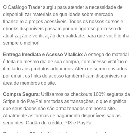
O Catálogo Trader surgiu para atender a necessidade de
disponibilizar materiais de qualidade sobre mercado
financeiro a preços acessíveis. Todos os nossos cursos e
ebooks disponíveis passam por um rigoroso processo de
atualização e verificação de qualidade, para que você tenha
sempre o melhor!
Entrega Imediata e Acesso Vitalício
: A entrega do material
é feita no mesmo dia de sua compra, com acesso vitalício e
ilimitado aos produtos adquiridos. Além de serem enviados
por email, os links de acesso também ficam disponíveis na
área de membros do site.
Compra Segura
: Utilizamos os checkouts 100% seguros da
Stripe e do PayPal em todas as transações, o que significa
que seus dados não são armazenados em nosso site.
Atualmente as formas de pagamento disponíveis são as
seguintes: Cartão de crédito, PIX e PayPal.