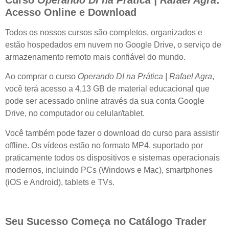
Acesso Online e Download
Todos os nossos cursos são completos, organizados e
estão hospedados em nuvem no Google Drive, o serviço de
armazenamento remoto mais confiável do mundo.
Ao comprar o curso
Operando DI na Prática | Rafael Agra
,
você terá acesso a 4,13 GB de material educacional que
pode ser acessado online através da sua conta Google
Drive, no computador ou celular/tablet.
Você também pode fazer o download do curso para assistir
offline. Os vídeos estão no formato MP4, suportado por
praticamente todos os dispositivos e sistemas operacionais
modernos, incluindo PCs (Windows e Mac), smartphones
(iOS e Android), tablets e TVs.
Seu Sucesso Começa no Catálogo Trader