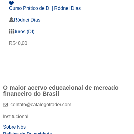
Curso Prático de DI | Ródnei Dias
Ródnei Dias
Juros (DI)
R$
40,00
O maior acervo educacional de mercado
financeiro do Brasil
contato@catalogotrader.com
Institucional
Sobre Nós