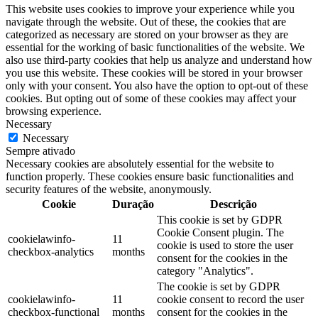
This website uses cookies to improve your experience while you
navigate through the website. Out of these, the cookies that are
categorized as necessary are stored on your browser as they are
essential for the working of basic functionalities of the website. We
also use third-party cookies that help us analyze and understand how
you use this website. These cookies will be stored in your browser
only with your consent. You also have the option to opt-out of these
cookies. But opting out of some of these cookies may affect your
browsing experience.
Necessary
Necessary
Sempre ativado
Necessary cookies are absolutely essential for the website to
function properly. These cookies ensure basic functionalities and
security features of the website, anonymously.
Cookie
Duração
Descrição
This cookie is set by GDPR
Cookie Consent plugin. The
cookielawinfo-
11
cookie is used to store the user
checkbox-analytics
months
consent for the cookies in the
category "Analytics".
The cookie is set by GDPR
cookielawinfo-
11
cookie consent to record the user
checkbox-functional
months
consent for the cookies in the