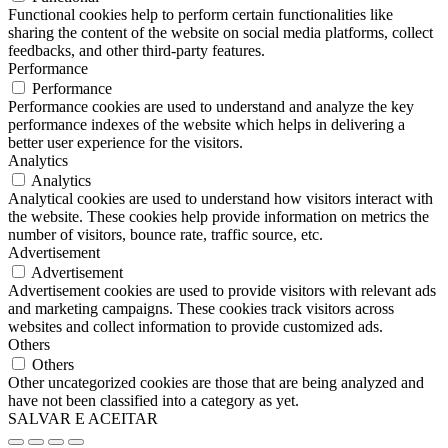
Functional cookies help to perform certain functionalities like
sharing the content of the website on social media platforms, collect
feedbacks, and other third-party features.
Performance
Performance
Performance cookies are used to understand and analyze the key
performance indexes of the website which helps in delivering a
better user experience for the visitors.
Analytics
Analytics
Analytical cookies are used to understand how visitors interact with
the website. These cookies help provide information on metrics the
number of visitors, bounce rate, traffic source, etc.
Advertisement
Advertisement
Advertisement cookies are used to provide visitors with relevant ads
and marketing campaigns. These cookies track visitors across
websites and collect information to provide customized ads.
Others
Others
Other uncategorized cookies are those that are being analyzed and
have not been classified into a category as yet.
SALVAR E ACEITAR