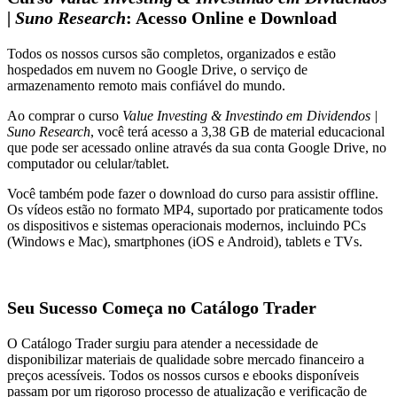
| Suno Research
: Acesso Online e Download
Todos os nossos cursos são completos, organizados e estão
hospedados em nuvem no Google Drive, o serviço de
armazenamento remoto mais confiável do mundo.
Ao comprar o curso
Value Investing & Investindo em Dividendos |
Suno Research
, você terá acesso a 3,38 GB de material educacional
que pode ser acessado online através da sua conta Google Drive, no
computador ou celular/tablet.
Você também pode fazer o download do curso para assistir offline.
Os vídeos estão no formato MP4, suportado por praticamente todos
os dispositivos e sistemas operacionais modernos, incluindo PCs
(Windows e Mac), smartphones (iOS e Android), tablets e TVs.
Seu Sucesso Começa no Catálogo Trader
O Catálogo Trader surgiu para atender a necessidade de
disponibilizar materiais de qualidade sobre mercado financeiro a
preços acessíveis. Todos os nossos cursos e ebooks disponíveis
passam por um rigoroso processo de atualização e verificação de