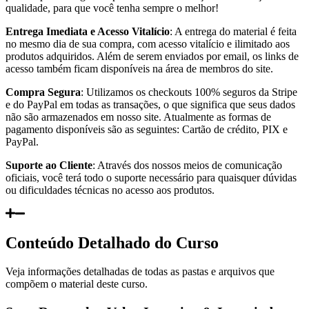
qualidade, para que você tenha sempre o melhor!
Entrega Imediata e Acesso Vitalício
: A entrega do material é feita
no mesmo dia de sua compra, com acesso vitalício e ilimitado aos
produtos adquiridos. Além de serem enviados por email, os links de
acesso também ficam disponíveis na área de membros do site.
Compra Segura
: Utilizamos os checkouts 100% seguros da Stripe
e do PayPal em todas as transações, o que significa que seus dados
não são armazenados em nosso site. Atualmente as formas de
pagamento disponíveis são as seguintes: Cartão de crédito, PIX e
PayPal.
Suporte ao Cliente
: Através dos nossos meios de comunicação
oficiais, você terá todo o suporte necessário para quaisquer dúvidas
ou dificuldades técnicas no acesso aos produtos.
Conteúdo Detalhado do Curso
Veja informações detalhadas de todas as pastas e arquivos que
compõem o material deste curso.