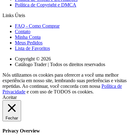
Política de Copyright e DMCA
Links Úteis
FAQ - Como Comprar
Contato
Minha Conta
Meus Pedidos
Lista de Favoritos
Copyright © 2026
Catálogo Trader | Todos os direitos reservados
Nós utilizamos os cookies para oferecer a você uma melhor
experiência em nosso site, lembrando suas preferências e visitas
repetidas. Ao continuar, você concorda com nossa
Política de
Privacidade
e com uso de TODOS os cookies.
Aceitar
Fechar
Privacy Overview